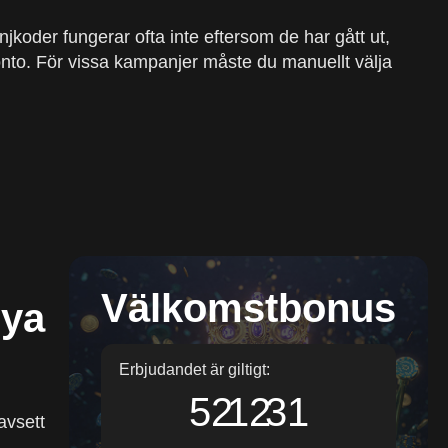
jkoder fungerar ofta inte eftersom de har gått ut,
 konto. För vissa kampanjer måste du manuellt välja
Välkomstbonus
nya
Erbjudandet är giltigt:
52
12
30
avsett