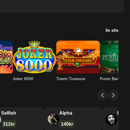
Se alla
Joker 8000
Totem Treasure
Punto Banco (iS
Congo Wire
Selfish
Alph
321kr
311kr
140k