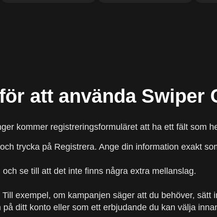
 för att använda Swiper
ånger kommer registreringsformuläret att ha ett fält som 
h trycka på Registrera. Ange din information exakt som 
och se till att det inte finns några extra mellanslag.
. Till exempel, om kampanjen säger att du behöver, sätt i
 ditt konto eller som ett erbjudande du kan välja innan