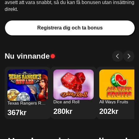
avsett att vara snabbt, så du kan få bonusen utan insättning
direkt.
Registrera dig och ta bonus
Nu vinnande
Dice and Roll
All Ways Fruits
Texas Rangers Reward
280kr
202kr
367kr