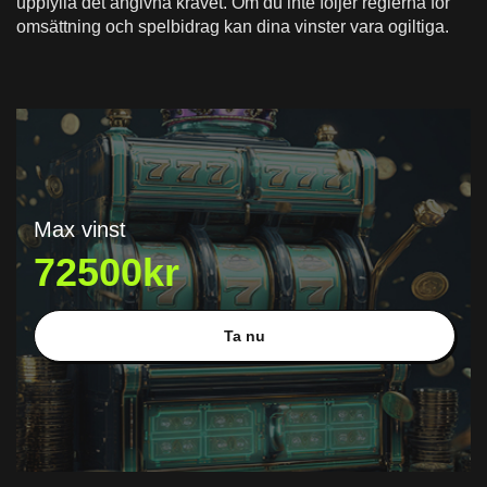
uppfylla det angivna kravet. Om du inte följer reglerna för
omsättning och spelbidrag kan dina vinster vara ogiltiga.
Max vinst
72500kr
Ta nu