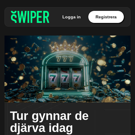
Logga in
Registrera
Tur gynnar de
djärva idag