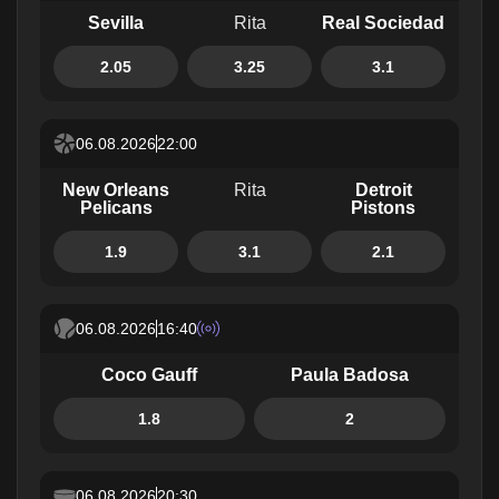
Sevilla
Rita
Real Sociedad
2.05
3.25
3.1
06.08.2026
22:00
New Orleans
Rita
Detroit
Pelicans
Pistons
1.9
3.1
2.1
06.08.2026
16:40
Coco Gauff
Paula Badosa
1.8
2
06.08.2026
20:30