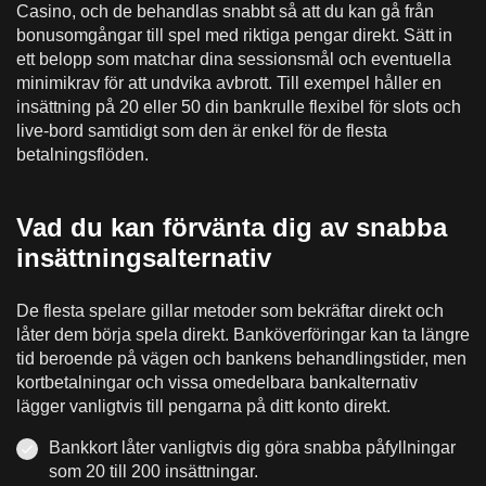
Casino, och de behandlas snabbt så att du kan gå från
bonusomgångar till spel med riktiga pengar direkt. Sätt in
ett belopp som matchar dina sessionsmål och eventuella
minimikrav för att undvika avbrott. Till exempel håller en
insättning på 20 eller 50 din bankrulle flexibel för slots och
live-bord samtidigt som den är enkel för de flesta
betalningsflöden.
Vad du kan förvänta dig av snabba
insättningsalternativ
De flesta spelare gillar metoder som bekräftar direkt och
låter dem börja spela direkt. Banköverföringar kan ta längre
tid beroende på vägen och bankens behandlingstider, men
kortbetalningar och vissa omedelbara bankalternativ
lägger vanligtvis till pengarna på ditt konto direkt.
Bankkort låter vanligtvis dig göra snabba påfyllningar
som 20 till 200 insättningar.