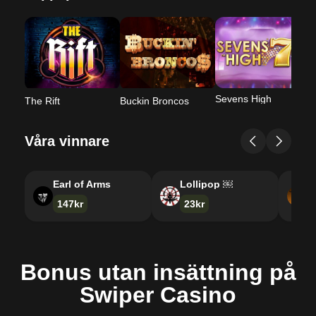
Vilka spel ska man spela först för att få ut det
mesta av sin konverteringsgrad?
Bonusgränser och vanliga orsaker till att
erbjudandet nekas
Vad du kan förvänta dig av snabba
insättningsalternativ
Sevens High
M
The Rift
Buckin Broncos
Våra vinnare
Earl of Arms
Lollipop ￼
T
147kr
23kr
Bonus utan insättning på
Swiper Casino