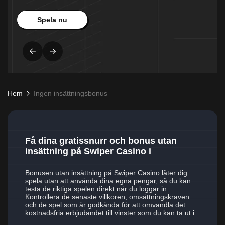
Spela nu
Hem
Ingen insättningsbonus
Få dina gratissnurr och bonus utan
insättning på Swiper Casino i
Bonusen utan insättning på Swiper Casino låter dig
spela utan att använda dina egna pengar, så du kan
testa de riktiga spelen direkt när du loggar in.
Kontrollera de senaste villkoren, omsättningskraven
och de spel som är godkända för att omvandla det
kostnadsfria erbjudandet till vinster som du kan ta ut i .