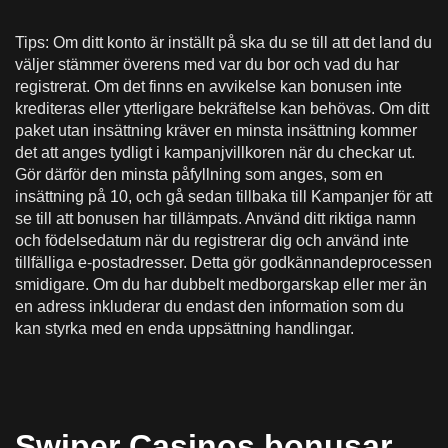
Tips: Om ditt konto är inställt på ska du se till att det land du
väljer stämmer överens med var du bor och vad du har
registrerat. Om det finns en avvikelse kan bonusen inte
krediteras eller ytterligare bekräftelse kan behövas. Om ditt
paket utan insättning kräver en minsta insättning kommer
det att anges tydligt i kampanjvillkoren när du checkar ut.
Gör därför den minsta påfyllning som anges, som en
insättning på 10, och gå sedan tillbaka till Kampanjer för att
se till att bonusen har tillämpats. Använd ditt riktiga namn
och födelsedatum när du registrerar dig och använd inte
tillfälliga e-postadresser. Detta gör godkännandeprocessen
smidigare. Om du har dubbelt medborgarskap eller mer än
en adress inkluderar du endast den information som du
kan styrka med en enda uppsättning handlingar.
Swiper Casinos bonusar