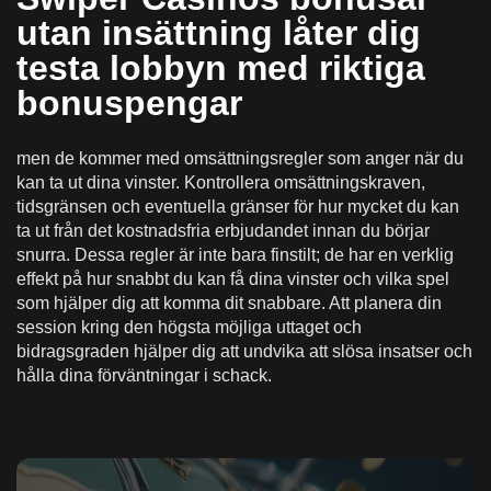
utan insättning låter dig
testa lobbyn med riktiga
bonuspengar
men de kommer med omsättningsregler som anger när du
kan ta ut dina vinster. Kontrollera omsättningskraven,
tidsgränsen och eventuella gränser för hur mycket du kan
ta ut från det kostnadsfria erbjudandet innan du börjar
snurra. Dessa regler är inte bara finstilt; de har en verklig
effekt på hur snabbt du kan få dina vinster och vilka spel
som hjälper dig att komma dit snabbare. Att planera din
session kring den högsta möjliga uttaget och
bidragsgraden hjälper dig att undvika att slösa insatser och
hålla dina förväntningar i schack.