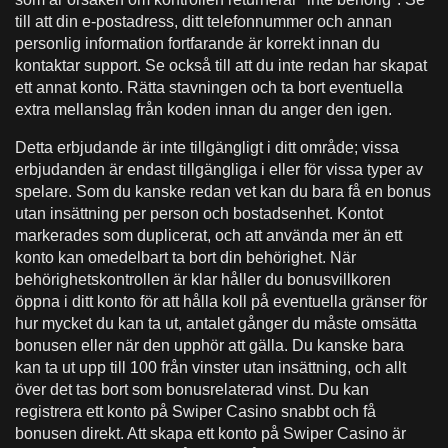
till att din e-postadress, ditt telefonnummer och annan
personlig information fortfarande är korrekt innan du
kontaktar support. Se också till att du inte redan har skapat
ett annat konto. Rätta stavningen och ta bort eventuella
extra mellanslag från koden innan du anger den igen.
Detta erbjudande är inte tillgängligt i ditt område; vissa
erbjudanden är endast tillgängliga i eller för vissa typer av
spelare. Som du kanske redan vet kan du bara få en bonus
utan insättning per person och bostadsenhet. Kontot
markerades som duplicerat, och att använda mer än ett
konto kan omedelbart ta bort din behörighet. När
behörighetskontrollen är klar håller du bonusvillkoren
öppna i ditt konto för att hålla koll på eventuella gränser för
hur mycket du kan ta ut, antalet gånger du måste omsätta
bonusen eller när den upphör att gälla. Du kanske bara
kan ta ut upp till 100 från vinster utan insättning, och allt
över det tas bort som bonusrelaterad vinst. Du kan
registrera ett konto på Swiper Casino snabbt och få
bonusen direkt. Att skapa ett konto på Swiper Casino är