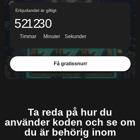
Erbjudandet är giltigt:
52
12
28
Timmar
Minuter
Sekunder
Få gratissnurr
Ta reda på hur du
använder koden och se om
du är behörig inom