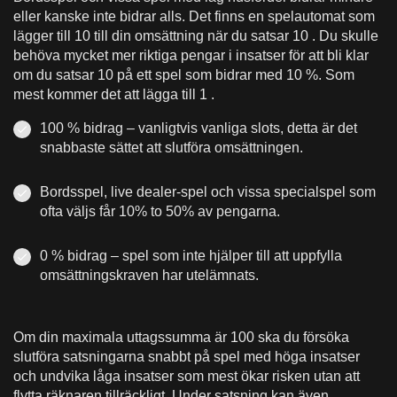
eller kanske inte bidrar alls. Det finns en spelautomat som
lägger till 10 till din omsättning när du satsar 10 . Du skulle
behöva mycket mer riktiga pengar i insatser för att bli klar
om du satsar 10 på ett spel som bidrar med 10 %. Som
mest kommer det att lägga till 1 .
100 % bidrag – vanligtvis vanliga slots, detta är det
snabbaste sättet att slutföra omsättningen.
Bordsspel, live dealer-spel och vissa specialspel som
ofta väljs får 10% to 50% av pengarna.
0 % bidrag – spel som inte hjälper till att uppfylla
omsättningskraven har utelämnats.
Om din maximala uttagssumma är 100 ska du försöka
slutföra satsningarna snabbt på spel med höga insatser
och undvika låga insatser som mest ökar risken utan att
flytta räknaren tillräckligt. Under satsning kan även